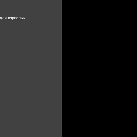
 для взрослых