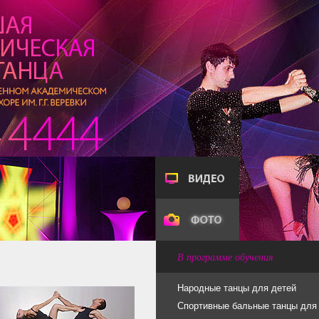
В программе обучения
Народные танцы для детей
Спортивные бальные танцы для