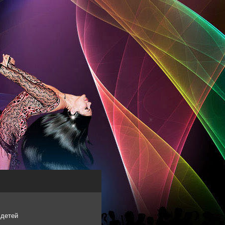
 детей