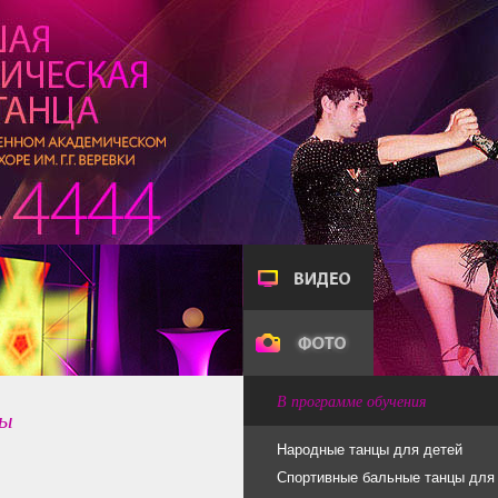
В программе обучения
цы
Народные танцы для детей
Спортивные бальные танцы для