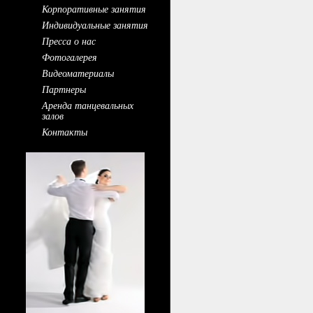
Корпоративные занятия
Индивидуальные занятия
Пресса о нас
Фотогалерея
Видеоматериалы
Партнеры
Аренда танцевальных
залов
Контакты