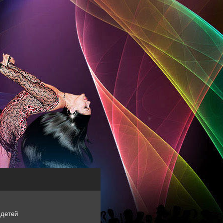
 детей