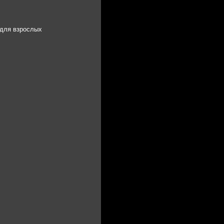
 для взрослых