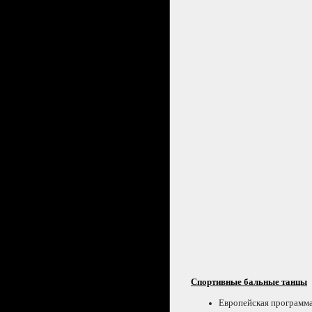
Спортивные бальные танцы
Европейская программ