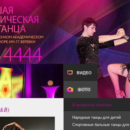
В программе обучения
R&B)
Народные танцы для детей
Спортивные бальные танцы для