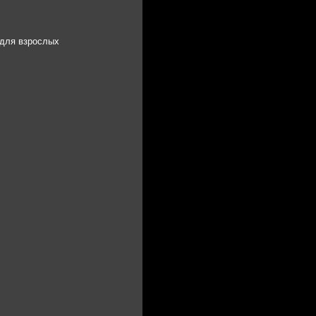
 для взрослых