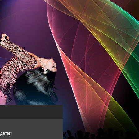
 детей