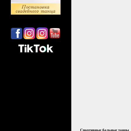
Спортивные бальные танцы