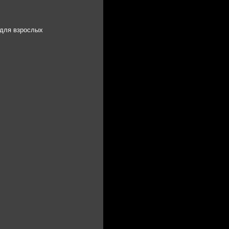
 для взрослых