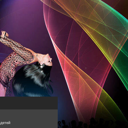
 детей