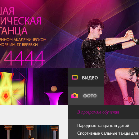
В программе обучения
Народные танцы для детей
Спортивные бальные танцы для