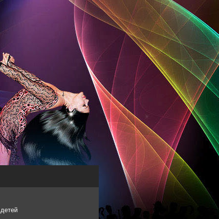
 детей