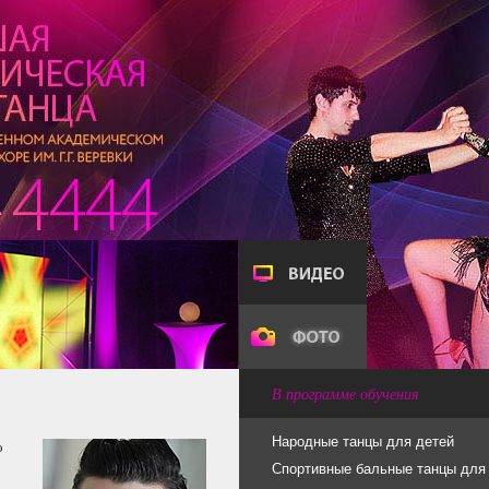
В программе обучения
Народные танцы для детей
о
Спортивные бальные танцы для