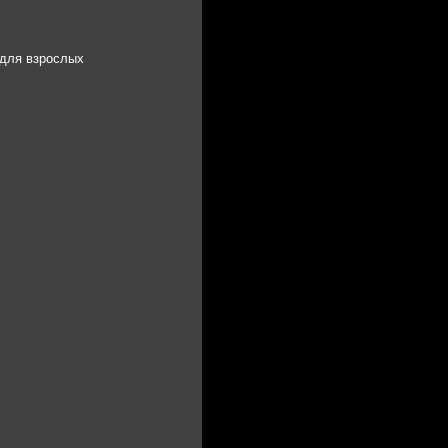
 для взрослых